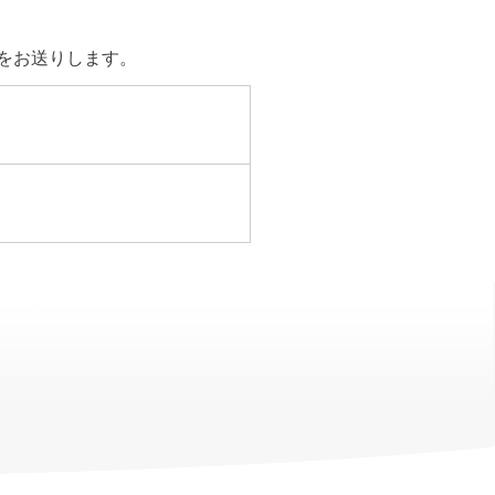
Lをお送りします。