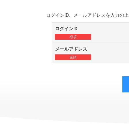
ログインID、メールアドレスを入力の
ログインID
必須
メールアドレス
必須