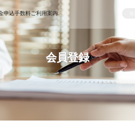
金申込
手数料
ご利用案内
会
会員登録